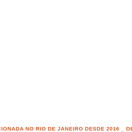
 NO RIO DE JANEIRO DESDE 2016 _ DESCU