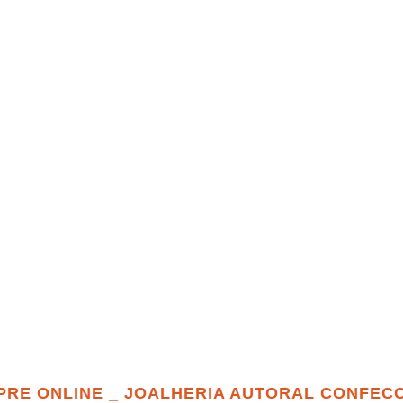
LINE _ JOALHERIA AUTORAL CONFECCIONADA