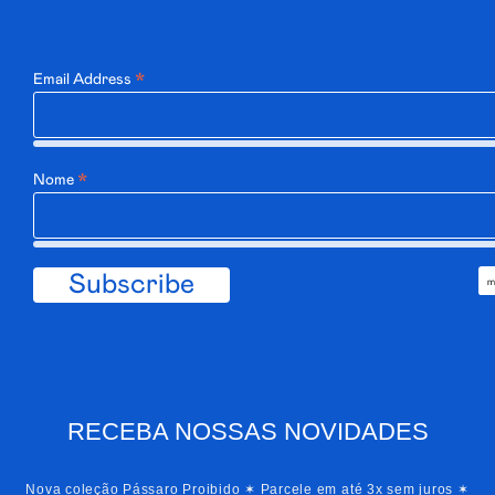
*
Email Address
*
Nome
RECEBA NOSSAS NOVIDADES
Nova coleção Pássaro Proibido ✶ Parcele em até 3x sem juros ✶