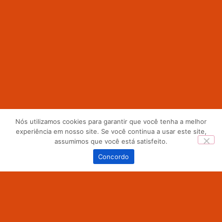
Nós utilizamos cookies para garantir que você tenha a melhor
experiência em nosso site. Se você continua a usar este site,
assumimos que você está satisfeito.
0
Concordo