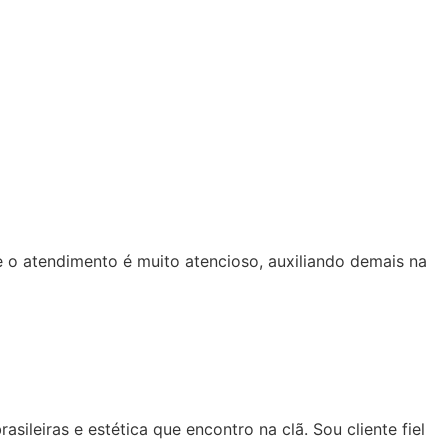
e o atendimento é muito atencioso, auxiliando demais na
ileiras e estética que encontro na clã. Sou cliente fiel