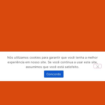
Nós utilizamos cookies para garantir que você tenha a melhor
experiência em nosso site. Se você continua a usar este site,
assumimos que você está satisfeito.
0
Concordo