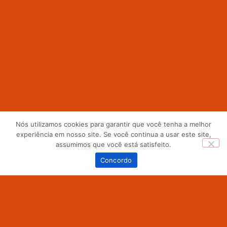
Nós utilizamos cookies para garantir que você tenha a melhor
experiência em nosso site. Se você continua a usar este site,
assumimos que você está satisfeito.
0
Concordo